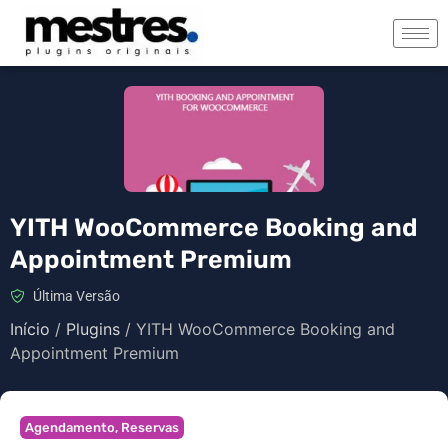
YITH WooCommerce Booking and
Appointment Premium
Última Versão
Início
/
Plugins
/ YITH WooCommerce Booking and
Appointment Premium
Agendamento
,
Reservas