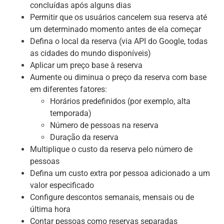
concluídas após alguns dias
Permitir que os usuários cancelem sua reserva até
um determinado momento antes de ela começar
Defina o local da reserva (via API do Google, todas
as cidades do mundo disponíveis)
Aplicar um preço base à reserva
Aumente ou diminua o preço da reserva com base
em diferentes fatores:
Horários predefinidos (por exemplo, alta
temporada)
Número de pessoas na reserva
Duração da reserva
Multiplique o custo da reserva pelo número de
pessoas
Defina um custo extra por pessoa adicionado a um
valor especificado
Configure descontos semanais, mensais ou de
última hora
Contar pessoas como reservas separadas