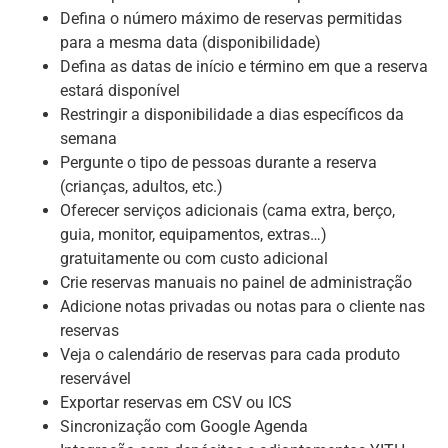
Defina o número máximo de reservas permitidas
para a mesma data (disponibilidade)
Defina as datas de início e término em que a reserva
estará disponível
Restringir a disponibilidade a dias específicos da
semana
Pergunte o tipo de pessoas durante a reserva
(crianças, adultos, etc.)
Oferecer serviços adicionais (cama extra, berço,
guia, monitor, equipamentos, extras…)
gratuitamente ou com custo adicional
Crie reservas manuais no painel de administração
Adicione notas privadas ou notas para o cliente nas
reservas
Veja o calendário de reservas para cada produto
reservável
Exportar reservas em CSV ou ICS
Sincronização com Google Agenda