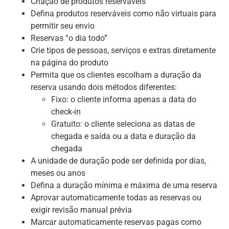
Criação de produtos reserváveis
Defina produtos reserváveis ​​como não virtuais para
permitir seu envio
Reservas “o dia todo”
Crie tipos de pessoas, serviços e extras diretamente
na página do produto
Permita que os clientes escolham a duração da
reserva usando dois métodos diferentes:
Fixo: o cliente informa apenas a data do
check-in
Gratuito: o cliente seleciona as datas de
chegada e saída ou a data e duração da
chegada
A unidade de duração pode ser definida por dias,
meses ou anos
Defina a duração mínima e máxima de uma reserva
Aprovar automaticamente todas as reservas ou
exigir revisão manual prévia
Marcar automaticamente reservas pagas como