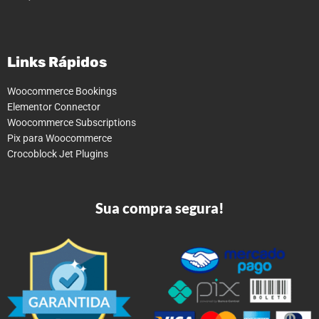
Links Rápidos
Woocommerce Bookings
Elementor Connector
Woocommerce Subscriptions
Pix para Woocommerce
Crocoblock Jet Plugins
Sua compra segura!