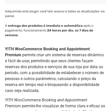
Adquirindo este plugin você tem acesso a todas as atualizações via
painel.
A
entrega dos produtos é imediata e automática
após o
pagamento, funcionamento
24 horas por dia, os 7 dias da
semana.
YITH WooCommerce Booking and Appointment
Premium
permite criar um sistema de reservas dinâmico
e fácil de usar, permitindo que seus clientes façam
reservas dos produtos e serviços de sua loja por data ou
período, com a possibilidade de estabelecer o número de
pessoas e outros parâmetros, calculando o preço da
reserva em tempo real e bloqueando a disponibilidade
caso seja realizada.
YITH WooCommerce Booking and Appointment
Premium
permite-lhe visualizar de forma clara e eficaz as