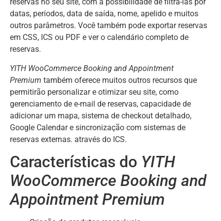
reservas no seu site, com a possibilidade de filtrá-las por
datas, períodos, data de saída, nome, apelido e muitos
outros parâmetros. Você também pode exportar reservas
em CSS, ICS ou PDF e ver o calendário completo de
reservas.
YITH WooCommerce Booking and Appointment
Premium
também oferece muitos outros recursos que
permitirão personalizar e otimizar seu site, como
gerenciamento de e-mail de reservas, capacidade de
adicionar um mapa, sistema de checkout detalhado,
Google Calendar e sincronização com sistemas de
reservas externas. através do ICS.
Características do
YITH
WooCommerce Booking and
Appointment Premium