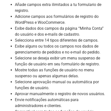
Añade campos extra ilimitados a tu formulario de
registro.
Adicione campos aos formulários de registro do
WordPress e WooCommerce.
Exibe dados dos campos da página “Minha Conta”
do usuário e dos e-mails de cadastro.
Selecciona entre 14 tipos diferentes de campos.
Exibe alguns ou todos os campos nos dados de
gerenciamento de pedidos e no e-mail do pedido.
Selecione se deseja exibir um menu suspenso de
função de usuário em seu formulário de registro.
Mostre todas as funções de usuário no menu
suspenso ou apenas algumas delas.
Selecione aprovação manual ou automática por
funções de usuário.
Aprovar manualmente o registro de novos usuários.
Envie notificações automáticas para
administradores e clientes.