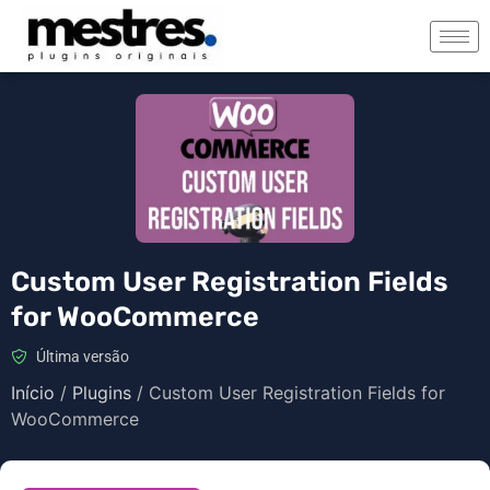
Custom User Registration Fields
for WooCommerce
Última versão
Início
/
Plugins
/ Custom User Registration Fields for
WooCommerce