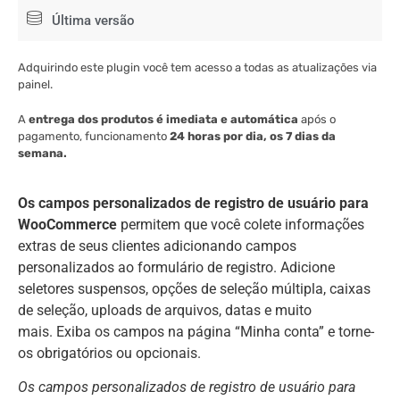
Última versão
Adquirindo este plugin você tem acesso a todas as atualizações via
painel.
A
entrega dos produtos é imediata e automática
após o
pagamento, funcionamento
24 horas por dia, os 7 dias da
semana.
Os campos personalizados de registro de usuário para
WooCommerce
permitem que você colete informações
extras de seus clientes adicionando campos
personalizados ao formulário de registro. Adicione
seletores suspensos, opções de seleção múltipla, caixas
de seleção, uploads de arquivos, datas e muito
mais. Exiba os campos na página “Minha conta” e torne-
os obrigatórios ou opcionais.
Os campos personalizados de registro de usuário para