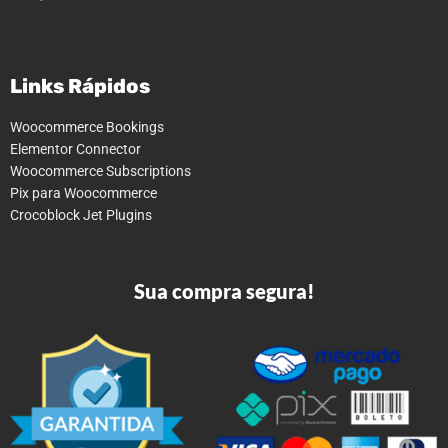
Links Rápidos
Woocommerce Bookings
Elementor Connector
Woocommerce Subscriptions
Pix para Woocommerce
Crocoblock Jet Plugins
Sua compra segura!