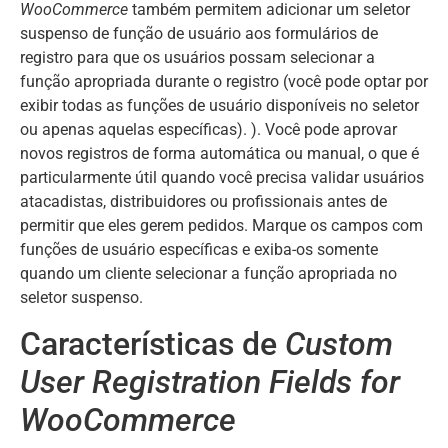
WooCommerce
também permitem adicionar um seletor
suspenso de função de usuário aos formulários de
registro para que os usuários possam selecionar a
função apropriada durante o registro (você pode optar por
exibir todas as funções de usuário disponíveis no seletor
ou apenas aquelas específicas). ). Você pode aprovar
novos registros de forma automática ou manual, o que é
particularmente útil quando você precisa validar usuários
atacadistas, distribuidores ou profissionais antes de
permitir que eles gerem pedidos. Marque os campos com
funções de usuário específicas e exiba-os somente
quando um cliente selecionar a função apropriada no
seletor suspenso.
Características de
Custom
User Registration Fields for
WooCommerce