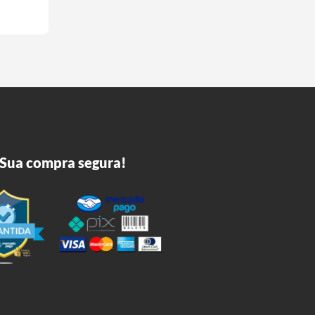
Sua compra segura!