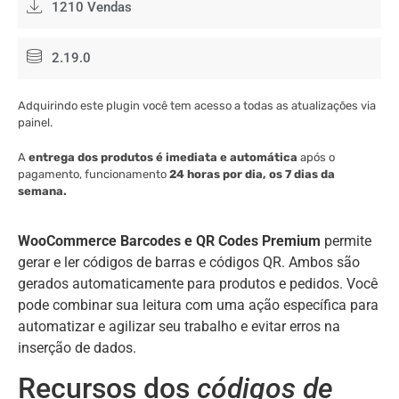
1210 Vendas
2.19.0
Adquirindo este plugin você tem acesso a todas as atualizações via
painel.
A
entrega dos produtos é imediata e automática
após o
pagamento, funcionamento
24 horas por dia, os 7 dias da
semana.
WooCommerce Barcodes e QR Codes Premium
permite
gerar e ler códigos de barras e códigos QR. Ambos são
gerados automaticamente para produtos e pedidos. Você
pode combinar sua leitura com uma ação específica para
automatizar e agilizar seu trabalho e evitar erros na
inserção de dados.
Recursos dos
códigos de