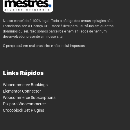
Nosso conteúdo é 100% legal. Todo o código dos temas e plugins são
licenciados sob a Licença GPL. Você é livre para utilizá-los em quantos
domínios quiser. Não somos parceiros e nem afiliados de nenhum
desenvolvedor presente em nosso site.
O preço está em real brasileiro e não inclui impostos.
Links Rápidos
Woocommerce Bookings
Elementor Connector
Woocommerce Subscriptions
Pix para Woocommerce
Crocoblock Jet Plugins