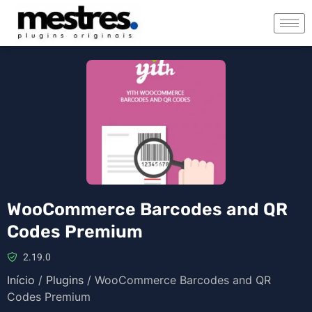
WooCommerce Barcodes and QR
Codes Premium
2.19.0
Início
/
Plugins
/ WooCommerce Barcodes and QR
Codes Premium