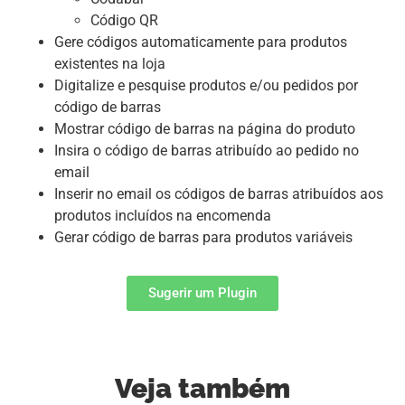
Código QR
Gere códigos automaticamente para produtos
existentes na loja
Digitalize e pesquise produtos e/ou pedidos por
código de barras
Mostrar código de barras na página do produto
Insira o código de barras atribuído ao pedido no
email
Inserir no email os códigos de barras atribuídos aos
produtos incluídos na encomenda
Gerar código de barras para produtos variáveis
Sugerir um Plugin
Veja também