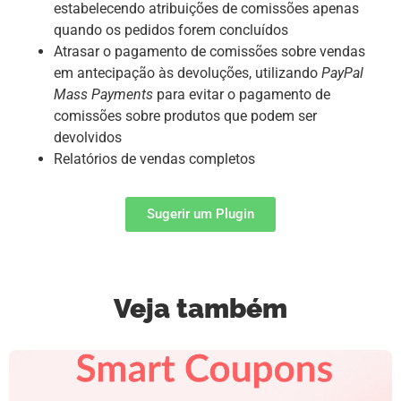
estabelecendo atribuições de comissões apenas
quando os pedidos forem concluídos
Atrasar o pagamento de comissões sobre vendas
em antecipação às devoluções, utilizando
PayPal
Mass Payments
para evitar o pagamento de
comissões sobre produtos que podem ser
devolvidos
Relatórios de vendas completos
Sugerir um Plugin
Veja também