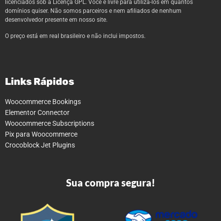
licenciados sob a Licença GPL. Você é livre para utilizá-los em quantos
domínios quiser. Não somos parceiros e nem afiliados de nenhum
desenvolvedor presente em nosso site.
O preço está em real brasileiro e não inclui impostos.
Links Rápidos
Woocommerce Bookings
Elementor Connector
Woocommerce Subscriptions
Pix para Woocommerce
Crocoblock Jet Plugins
Sua compra segura!