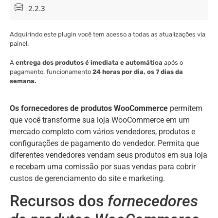
2.2.3
Adquirindo este plugin você tem acesso a todas as atualizações via
painel.
A
entrega dos produtos é imediata e automática
após o
pagamento, funcionamento
24 horas por dia, os 7 dias da
semana.
Os fornecedores de produtos WooCommerce
permitem
que você transforme sua loja WooCommerce em um
mercado completo com vários vendedores, produtos e
configurações de pagamento do vendedor. Permita que
diferentes vendedores vendam seus produtos em sua loja
e recebam uma comissão por suas vendas para cobrir
custos de gerenciamento do site e marketing.
Recursos dos
fornecedores