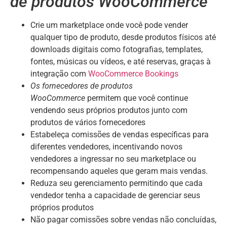
de produtos WooCommerce
Crie um marketplace onde você pode vender
qualquer tipo de produto, desde produtos físicos até
downloads digitais como fotografias, templates,
fontes, músicas ou vídeos, e até reservas, graças à
integração com
WooCommerce Bookings
Os fornecedores de produtos
WooCommerce
permitem que você continue
vendendo seus próprios produtos junto com
produtos de vários fornecedores
Estabeleça comissões de vendas específicas para
diferentes vendedores, incentivando novos
vendedores a ingressar no seu marketplace ou
recompensando aqueles que geram mais vendas.
Reduza seu gerenciamento permitindo que cada
vendedor tenha a capacidade de gerenciar seus
próprios produtos
Não pagar comissões sobre vendas não concluídas,