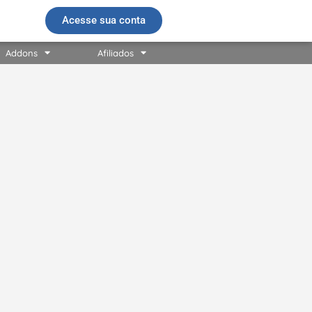
Acesse sua conta
Addons
Afiliados