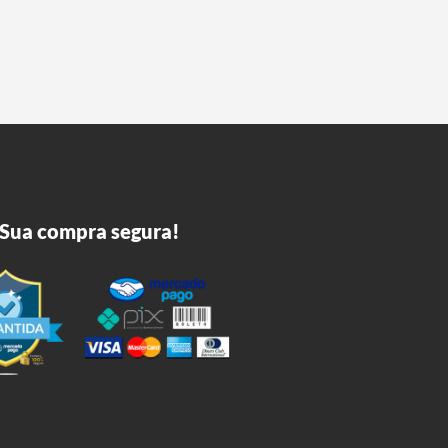
Sua compra segura!