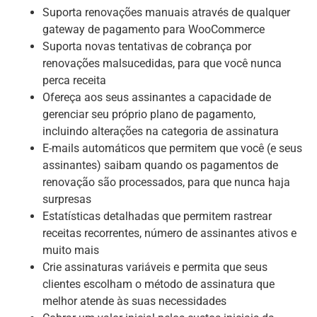
Suporta renovações manuais através de qualquer
gateway de pagamento para WooCommerce
Suporta novas tentativas de cobrança por
renovações malsucedidas, para que você nunca
perca receita
Ofereça aos seus assinantes a capacidade de
gerenciar seu próprio plano de pagamento,
incluindo alterações na categoria de assinatura
E-mails automáticos que permitem que você (e seus
assinantes) saibam quando os pagamentos de
renovação são processados, para que nunca haja
surpresas
Estatísticas detalhadas que permitem rastrear
receitas recorrentes, número de assinantes ativos e
muito mais
Crie assinaturas variáveis ​​e permita que seus
clientes escolham o método de assinatura que
melhor atende às suas necessidades