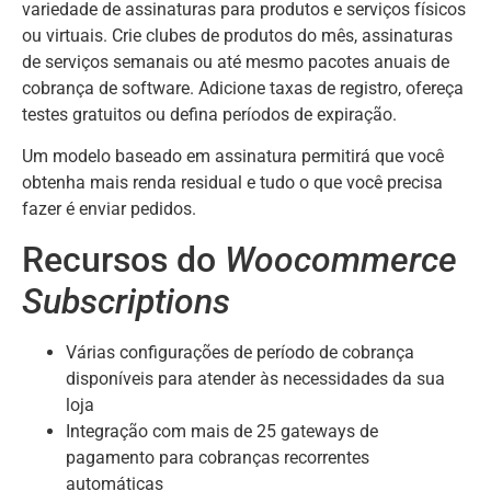
variedade de assinaturas para produtos e serviços físicos
ou virtuais. Crie clubes de produtos do mês, assinaturas
de serviços semanais ou até mesmo pacotes anuais de
cobrança de software. Adicione taxas de registro, ofereça
testes gratuitos ou defina períodos de expiração.
Um modelo baseado em assinatura permitirá que você
obtenha mais renda residual e tudo o que você precisa
fazer é enviar pedidos.
Recursos do
Woocommerce
Subscriptions
Várias configurações de período de cobrança
disponíveis para atender às necessidades da sua
loja
Integração com mais de 25 gateways de
pagamento para cobranças recorrentes
automáticas