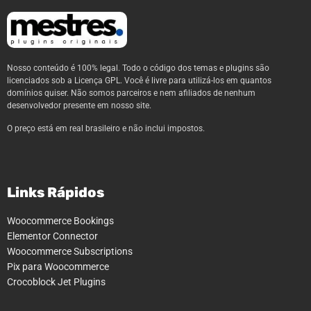
Nosso conteúdo é 100% legal. Todo o código dos temas e plugins são
licenciados sob a Licença GPL. Você é livre para utilizá-los em quantos
domínios quiser. Não somos parceiros e nem afiliados de nenhum
desenvolvedor presente em nosso site.
O preço está em real brasileiro e não inclui impostos.
Links Rápidos
Woocommerce Bookings
Elementor Connector
Woocommerce Subscriptions
Pix para Woocommerce
Crocoblock Jet Plugins