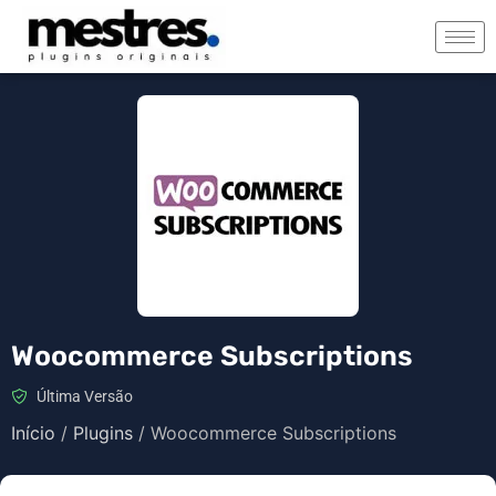
Woocommerce Subscriptions
Última Versão
Início
/
Plugins
/ Woocommerce Subscriptions