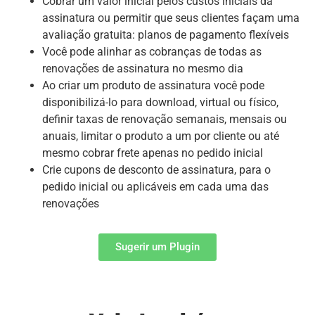
Cobrar um valor inicial pelos custos iniciais da
assinatura ou permitir que seus clientes façam uma
avaliação gratuita: planos de pagamento flexíveis
Você pode alinhar as cobranças de todas as
renovações de assinatura no mesmo dia
Ao criar um produto de assinatura você pode
disponibilizá-lo para download, virtual ou físico,
definir taxas de renovação semanais, mensais ou
anuais, limitar o produto a um por cliente ou até
mesmo cobrar frete apenas no pedido inicial
Crie cupons de desconto de assinatura, para o
pedido inicial ou aplicáveis ​​em cada uma das
renovações
Sugerir um Plugin