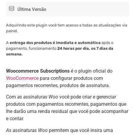
Última Versão
Adquirindo este plugin você tem acesso a todas as atualizações via
painel.
A
entrega dos produtos é imediata e automática
após o
pagamento, funcionamento
24 horas por dia, os 7 dias da
semana.
Woocommerce Subscriptions
é o plugin oficial do
WooCommerce
para configurar produtos com
pagamentos recorrentes, produtos de assinatura.
Com
as assinaturas Woo
você pode criar e gerenciar
produtos com pagamentos recorrentes, pagamentos que
lhe darão uma renda residual que você pode acompanhar
e contar.
As assinaturas Woo
permitem que você insira uma