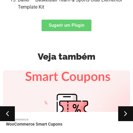
Template Kit
Sugerir um Plugin
Veja também
Woocommerce
WooCommerce Smart Cupons