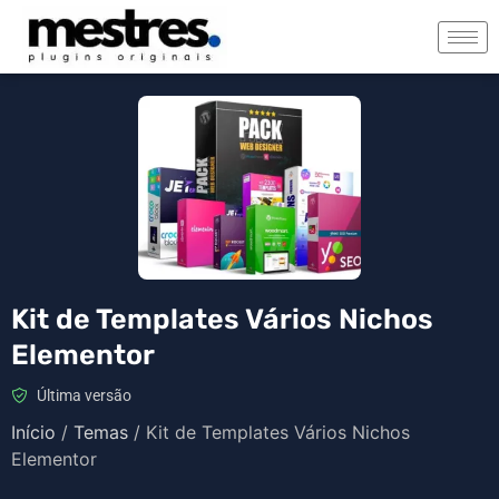
Kit de Templates Vários Nichos
Elementor
Última versão
Início
/
Temas
/ Kit de Templates Vários Nichos
Elementor