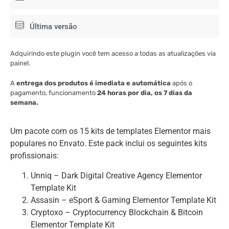
Última versão
Adquirindo este plugin você tem acesso a todas as atualizações via
painel.
A
entrega dos produtos é imediata e automática
após o
pagamento, funcionamento
24 horas por dia, os 7 dias da
semana.
Um pacote com os 15 kits de templates Elementor mais
populares no Envato. Este pack inclui os seguintes kits
profissionais:
Unniq – Dark Digital Creative Agency Elementor
Template Kit
Assasin – eSport & Gaming Elementor Template Kit
Cryptoxo – Cryptocurrency Blockchain & Bitcoin
Elementor Template Kit