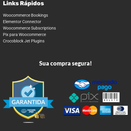
Links Rápidos
Woocommerce Bookings
Elementor Connector
Woocommerce Subscriptions
Pix para Woocommerce
Crocoblock Jet Plugins
Sua compra segura!