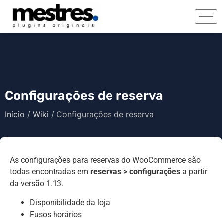
Configurações de reserva
Início
/
Wiki
/ Configurações de reserva
As configurações para reservas do WooCommerce são
todas encontradas em
reservas > configurações
a partir
da versão 1.13.
Disponibilidade da loja
Fusos horários