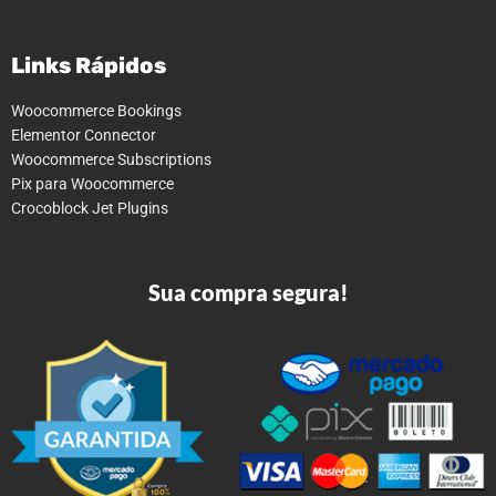
Links Rápidos
Woocommerce Bookings
Elementor Connector
Woocommerce Subscriptions
Pix para Woocommerce
Crocoblock Jet Plugins
Sua compra segura!