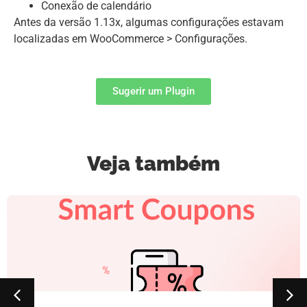
Conexão de calendário
Antes da versão 1.13x, algumas configurações estavam
localizadas em WooCommerce > Configurações.
Sugerir um Plugin
Veja também